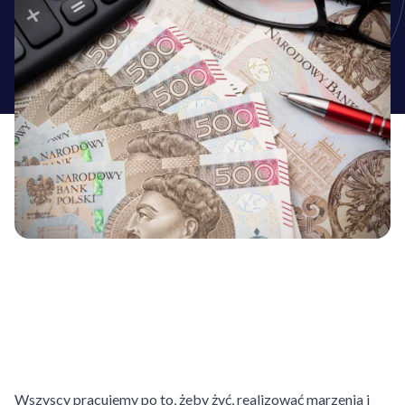
Wszyscy pracujemy po to, żeby żyć, realizować marzenia i