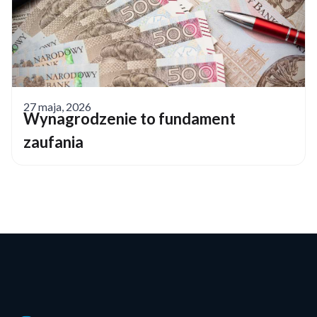
27 maja, 2026
Wynagrodzenie to fundament
zaufania