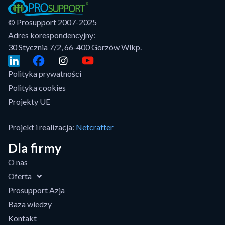
© Prosupport 2007-2025
Adres korespondencyjny:
30 Stycznia 7/2, 66-400 Gorzów Wlkp.
Polityka prywatności
Polityka cookies
Projekty UE
Projekt i realizacja:
Netcrafter
Dla firmy
O nas
Oferta
Prosupport Azja
Baza wiedzy
Kontakt