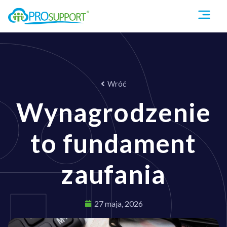
Wróć
Wynagrodzenie
to fundament
zaufania
27 maja, 2026