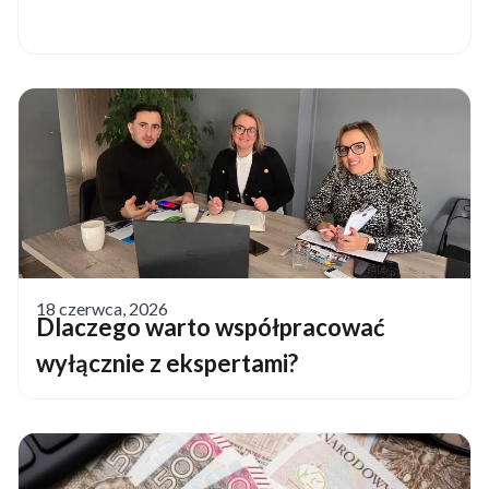
18 czerwca, 2026
Dlaczego warto współpracować
wyłącznie z ekspertami?