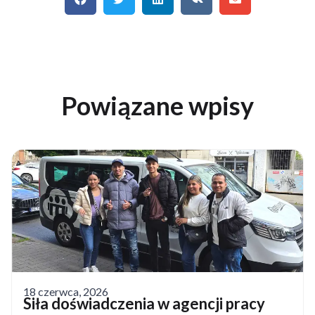
Powiązane wpisy
18 czerwca, 2026
Siła doświadczenia w agencji pracy