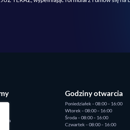
rmy
Godziny otwarcia
Poniedziałek – 08:00 – 16:00
Wtorek – 08:00 – 16:00
Środa – 08:00 – 16:00
 Azja
Czwartek – 08:00 – 16:00
zy