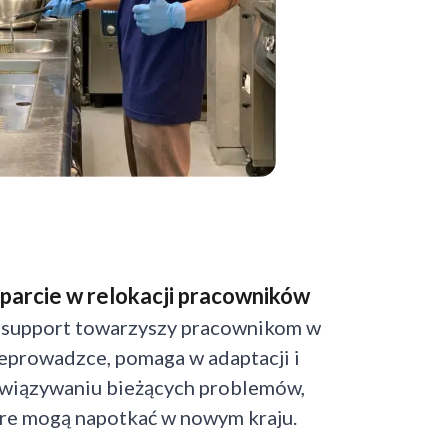
parcie w relokacji pracowników
support towarzyszy pracownikom w
eprowadzce, pomaga w adaptacji i
wiązywaniu bieżących problemów,
re mogą napotkać w nowym kraju.