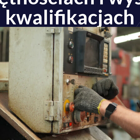
kwalifikacjach