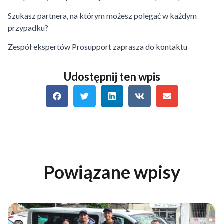
Szukasz partnera, na którym możesz polegać w każdym
przypadku?
Zespół ekspertów Prosupport zaprasza do kontaktu
Udostępnij ten wpis
Powiązane wpisy