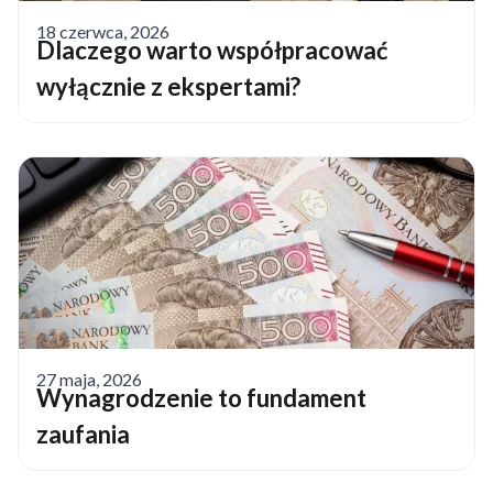
18 czerwca, 2026
Dlaczego warto współpracować
wyłącznie z ekspertami?
27 maja, 2026
Wynagrodzenie to fundament
zaufania