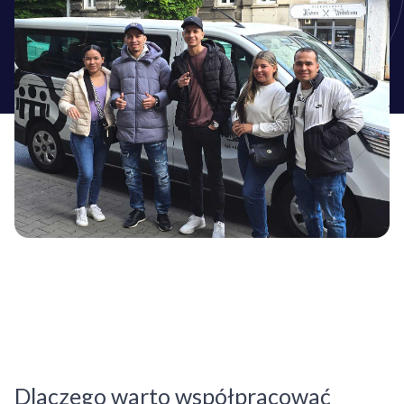
Dlaczego warto współpracować