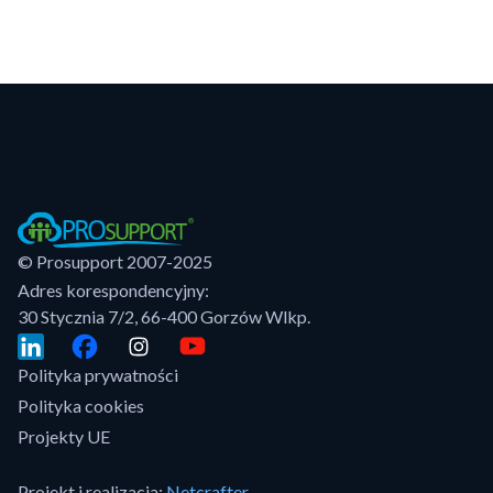
© Prosupport 2007-2025
Adres korespondencyjny:
30 Stycznia 7/2, 66-400 Gorzów Wlkp.
Polityka prywatności
Polityka cookies
Projekty UE
Projekt i realizacja:
Netcrafter