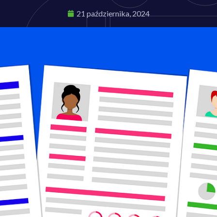
21 października, 2024