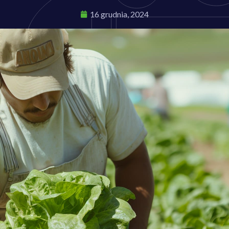
16 grudnia, 2024