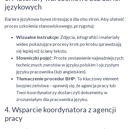
językowych
Bariera językowa bywa stresująca dla obu stron. Aby ułatwić
proces szkolenia stanowiskowego, przygotuj:
Wizualne instrukcje:
Zdjęcia, infografiki i materiały
wideo pokazujące procesy krok po kroku sprawdzają
się lepiej niż ściany tekstu.
Słowniczki pojęć:
Proste zestawienie najważniejszych
technicznych zwrotów w języku polskim i ojczystym
języku pracownika (lub angielskim).
Tłumaczenie procedur BHP:
To kluczowy element
bezpieczeństwa – upewnij się, że agencja pracy lub
Twoi koordynatorzy dostarczyli dokumenty w
zrozumiałym dla pracownika języku.
4. Wsparcie koordynatora z agencji
pracy