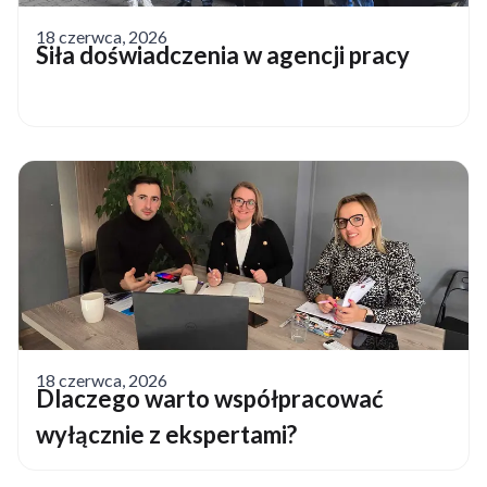
18 czerwca, 2026
Siła doświadczenia w agencji pracy
18 czerwca, 2026
Dlaczego warto współpracować
wyłącznie z ekspertami?