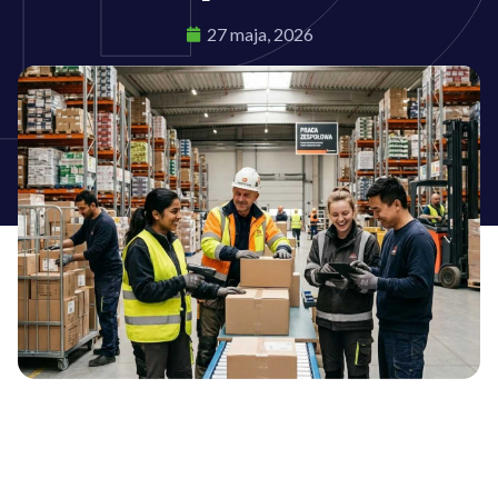
27 maja, 2026