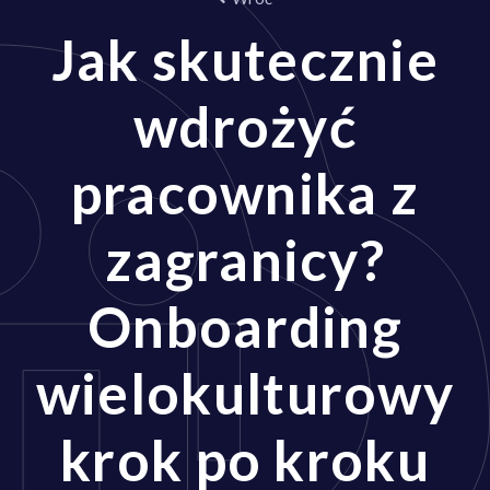
Jak skutecznie
wdrożyć
pracownika z
zagranicy?
Onboarding
wielokulturowy
krok po kroku