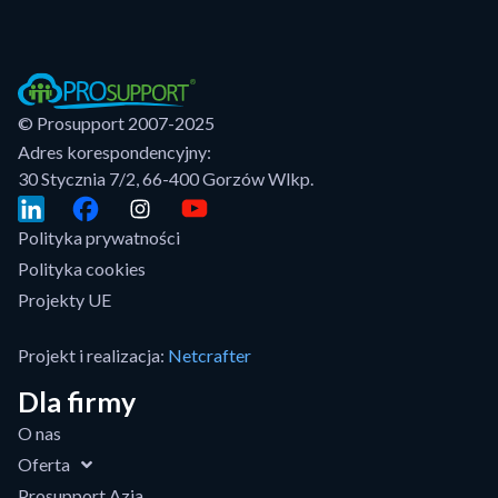
© Prosupport 2007-2025
Adres korespondencyjny:
30 Stycznia 7/2, 66-400 Gorzów Wlkp.
Polityka prywatności
Polityka cookies
Projekty UE
Projekt i realizacja:
Netcrafter
Dla firmy
O nas
Oferta
Prosupport Azja