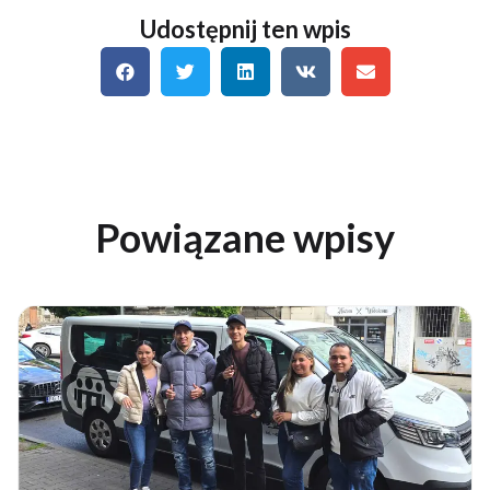
Udostępnij ten wpis
Powiązane wpisy