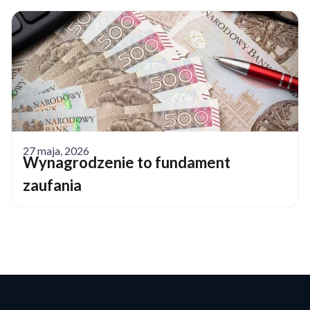
27 maja, 2026
Wynagrodzenie to fundament
zaufania