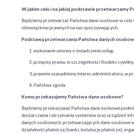
W jakim celu i na jakiej podstawie przetwarzamy
Będziemy przetwarzać Państwa dane osobowe w celu 
obowiązków prawnych na nas spoczywających.
Podstawą przetwarzania Państwa danych osobowy
wykonanie umowy o świadczenie usług,
przepisy prawa, w szczególności Kodeks cywilny,
prawnie uzasadniony interes administratora, w 
Państwa zgoda.
Komu przekazujemy Państwa dane osobowe?
Będziemy przekazywać Państwa dane osobowe podmiot
dostarczania i utrzymania systemów oraz urządzeń in
danych osobowych, przetwarzających dane osobowe w
działalność płatniczą (banki, instytucje płatnicze),