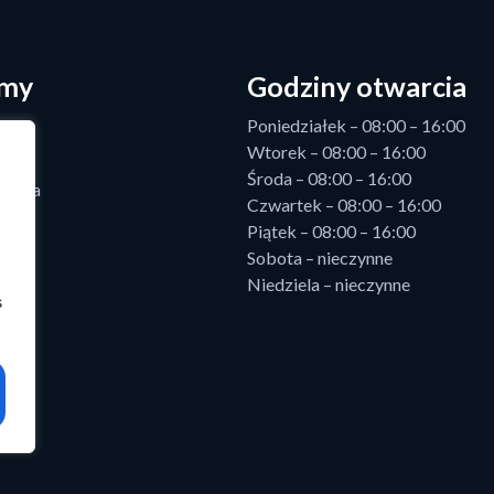
rmy
Godziny otwarcia
Poniedziałek – 08:00 – 16:00
Wtorek – 08:00 – 16:00
Środa – 08:00 – 16:00
 Azja
Czwartek – 08:00 – 16:00
zy
Piątek – 08:00 – 16:00
Sobota – nieczynne
Niedziela – nieczynne
s