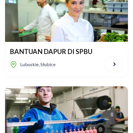
BANTUAN DAPUR DI SPBU
Lubuskie
,
Słubice