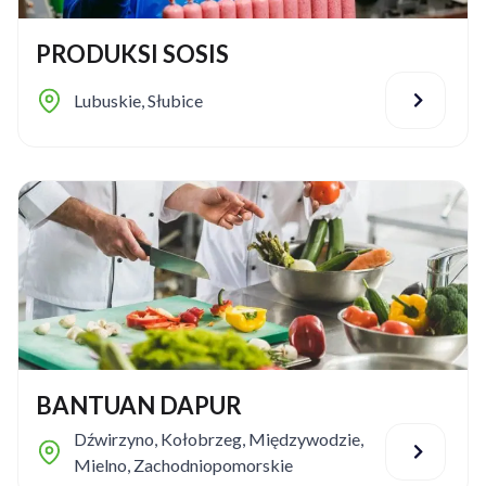
PRODUKSI SOSIS
Lubuskie
,
Słubice
BANTUAN DAPUR
Dźwirzyno
,
Kołobrzeg
,
Międzywodzie
,
Mielno
,
Zachodniopomorskie