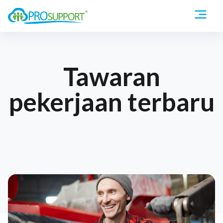
Tawaran
pekerjaan terbaru